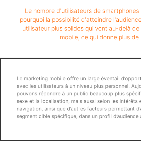
Le nombre d'utilisateurs de smartphones n
pourquoi la possibilité d'atteindre l'audie
utilisateur plus solides qui vont au-delà de
mobile, ce qui donne plus de p
Le marketing mobile offre un large éventail d’opport
avec les utilisateurs à un niveau plus personnel. Auj
pouvons répondre à un public beaucoup plus spécifiq
sexe et la localisation, mais aussi selon les intérêts
navigation, ainsi que d’autres facteurs permettant d’
segment cible spécifique, dans un profil d’audience 