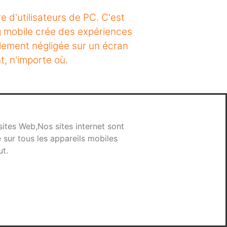
 d'utilisateurs de PC. C'est
ng mobile crée des expériences
cilement négligée sur un écran
t, n'importe où.
ites Web,Nos sites internet sont
 sur tous les appareils mobiles
ut.