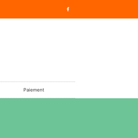
Paiement