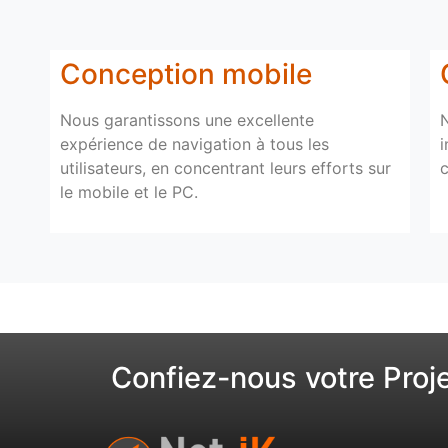
Conception mobile
Nous garantissons une excellente
N
expérience de navigation à tous les
i
utilisateurs, en concentrant leurs efforts sur
le mobile et le PC.
Confiez-nous votre Proj