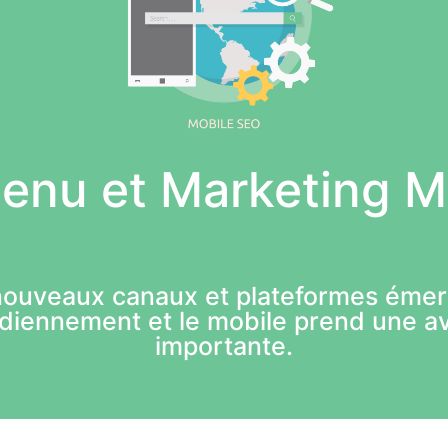
enu et Marketing M
nouveaux canaux et plateformes émer
idiennement et le mobile prend une a
importante.