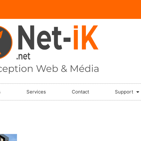
s
Services
Contact
Support