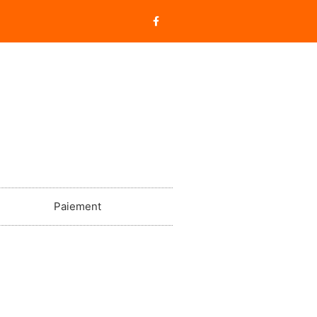
Paiement