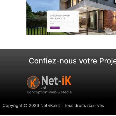
Confiez-nous votre Proj
Copyright © 2026 Net-iK.net | Tous droits réservés