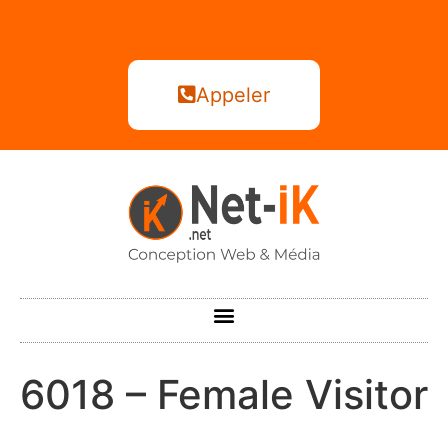
Appeler
6018 – Female Visitor