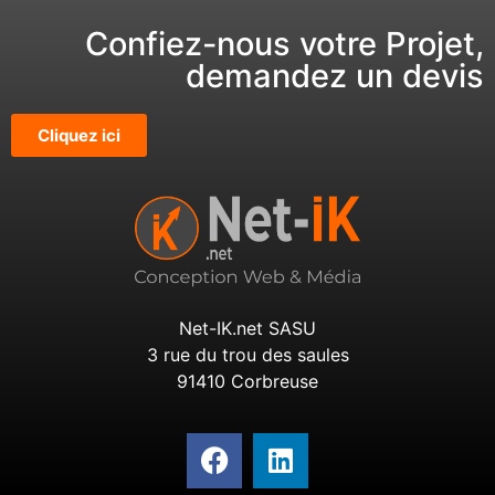
Confiez-nous votre Projet,
demandez un devis
Cliquez ici
Net-IK.net SASU
3 rue du trou des saules
91410 Corbreuse