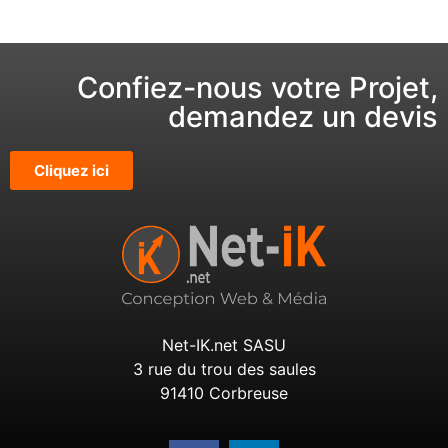
Confiez-nous votre Projet,
demandez un devis
Cliquez ici
Net-IK.net SASU
3 rue du trou des saules
91410 Corbreuse