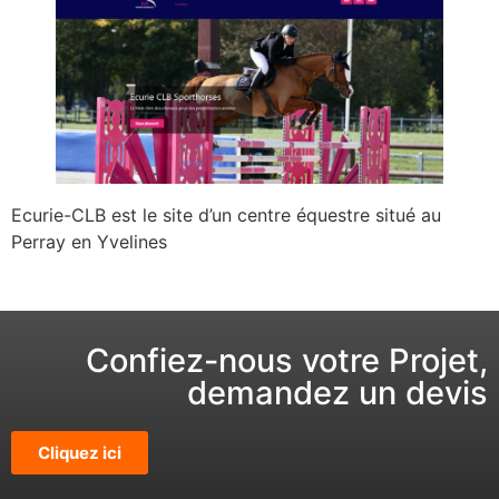
Ecurie-CLB est le site d’un centre équestre situé au
Perray en Yvelines
Confiez-nous votre Projet,
demandez un devis
Cliquez ici