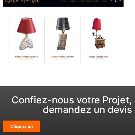
Confiez-nous votre Projet,
demandez un devis
Cliquez ici