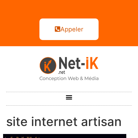
Appeler
site internet artisan