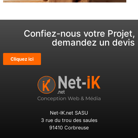
Confiez-nous votre Projet,
demandez un devis
Cliquez ici
Net-IK.net SASU
3 rue du trou des saules
91410 Corbreuse