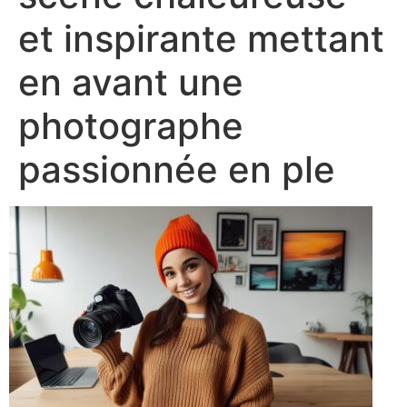
et inspirante mettant
en avant une
photographe
passionnée en ple