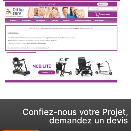
Confiez-nous votre Projet,
demandez un devis