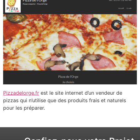
Pizzadelorge.fr
est le site internet d’un vendeur de
pizzas qui n’utilise que des produits frais et naturels
pour les préparer.