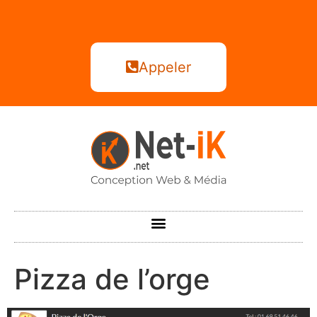
Appeler
Pizza de l’orge