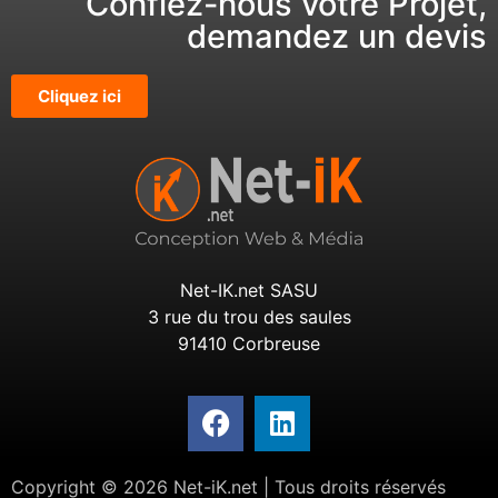
Confiez-nous votre Projet,
demandez un devis
Cliquez ici
Net-IK.net SASU
3 rue du trou des saules
91410 Corbreuse
Copyright © 2026 Net-iK.net | Tous droits réservés