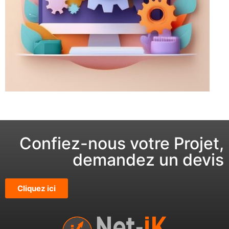
Confiez-nous votre Projet,
demandez un devis
Cliquez ici