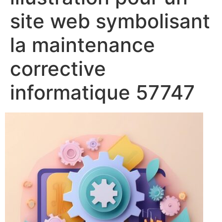
site web symbolisant
la maintenance
corrective
informatique 57747