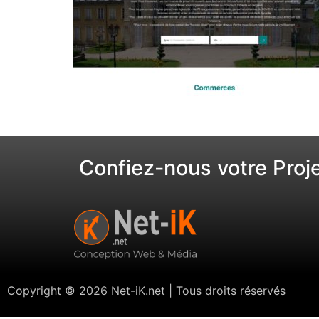
Confiez-nous votre Proj
Copyright © 2026 Net-iK.net | Tous droits réservés