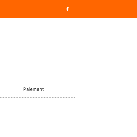
Paiement