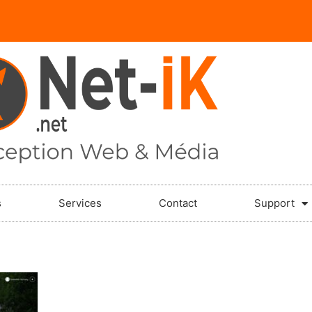
s
Services
Contact
Support