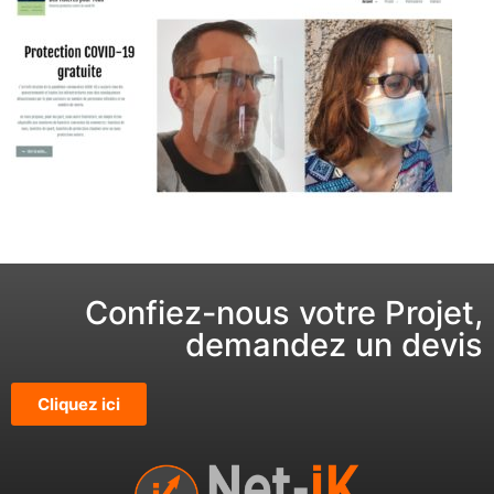
Confiez-nous votre Projet,
demandez un devis
Cliquez ici